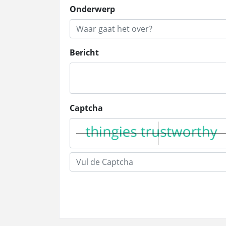
Onderwerp
Bericht
Captcha