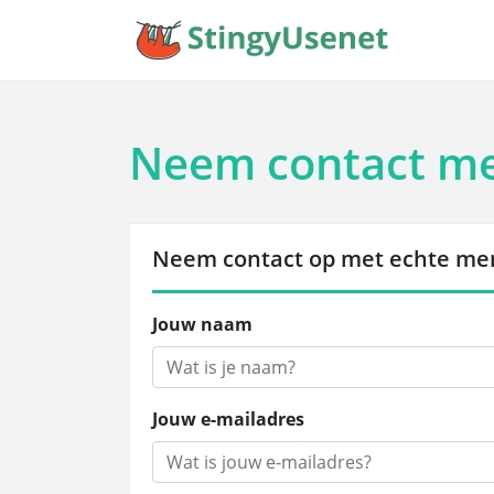
Neem contact me
Neem contact op met echte me
Jouw naam
Jouw e-mailadres