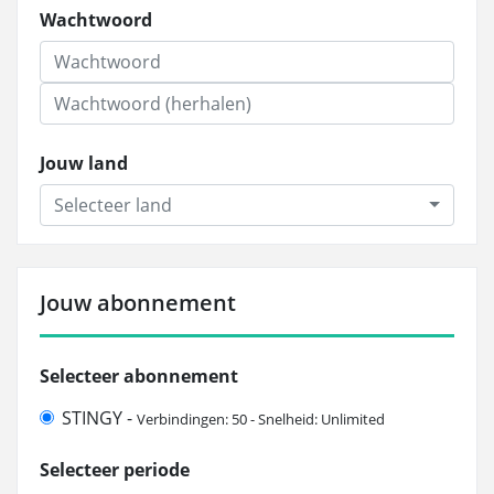
Wachtwoord
Jouw land
Selecteer land
Jouw abonnement
Selecteer abonnement
STINGY -
Verbindingen: 50 - Snelheid: Unlimited
Selecteer periode