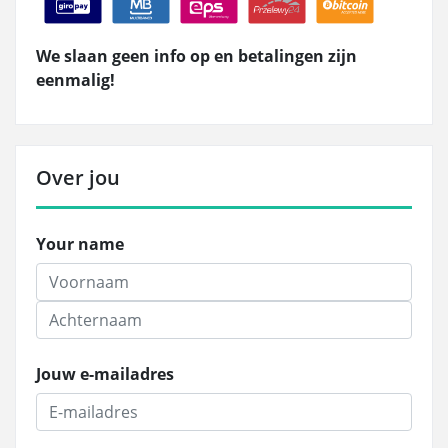
We slaan geen info op en betalingen zijn
eenmalig!
Over jou
Your name
Jouw e-mailadres