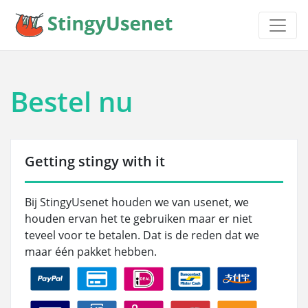
Bestel nu
Getting stingy with it
Bij StingyUsenet houden we van usenet, we
houden ervan het te gebruiken maar er niet
teveel voor te betalen. Dat is de reden dat we
maar één pakket hebben.