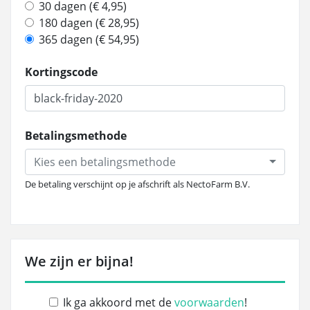
30 dagen (€ 4,95)
180 dagen (€ 28,95)
365 dagen (€ 54,95)
Kortingscode
Betalingsmethode
Kies een betalingsmethode
De betaling verschijnt op je afschrift als NectoFarm B.V.
We zijn er bijna!
Ik ga akkoord met de
voorwaarden
!