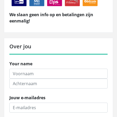
We slaan geen info op en betalingen zijn
eenmalig!
Over jou
Your name
Jouw e-mailadres