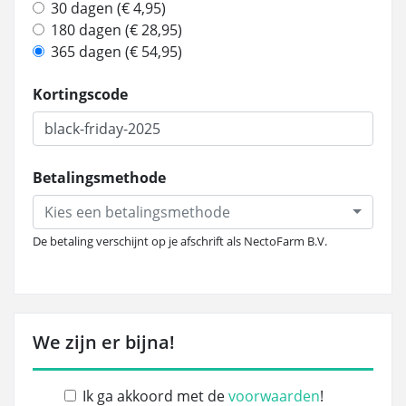
30 dagen (€ 4,95)
180 dagen (€ 28,95)
365 dagen (€ 54,95)
Kortingscode
Betalingsmethode
Kies een betalingsmethode
De betaling verschijnt op je afschrift als NectoFarm B.V.
We zijn er bijna!
Ik ga akkoord met de
voorwaarden
!