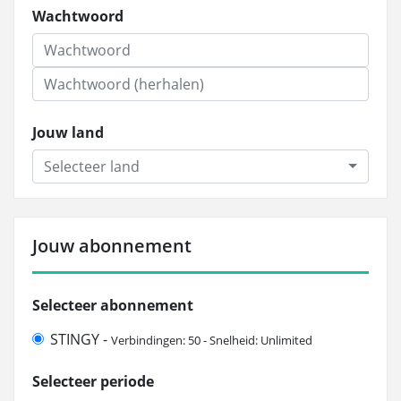
Wachtwoord
Jouw land
Selecteer land
Jouw abonnement
Selecteer abonnement
STINGY -
Verbindingen: 50 - Snelheid: Unlimited
Selecteer periode