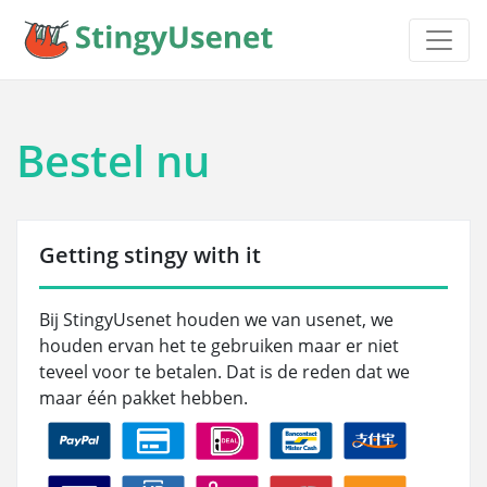
Bestel nu
Getting stingy with it
Bij StingyUsenet houden we van usenet, we
houden ervan het te gebruiken maar er niet
teveel voor te betalen. Dat is de reden dat we
maar één pakket hebben.