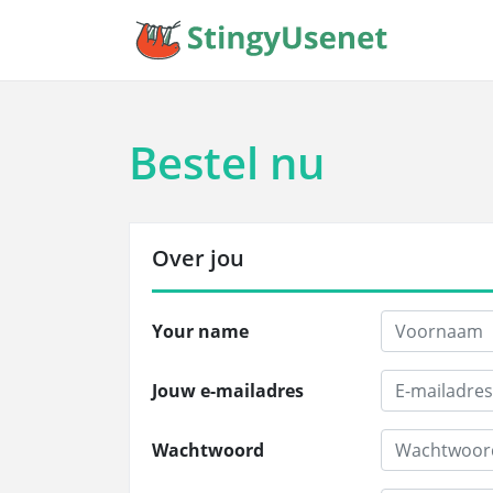
Bestel nu
Over jou
Your name
Jouw e-mailadres
Wachtwoord