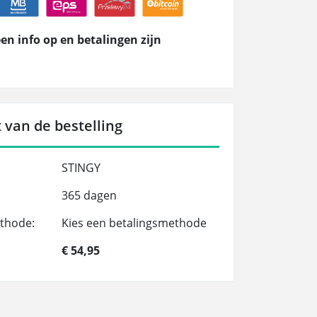
en info op en betalingen zijn
 van de bestelling
STINGY
365 dagen
thode:
Kies een betalingsmethode
€ 54,95