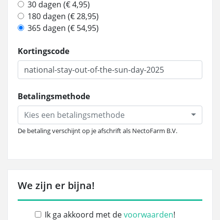
30 dagen (€ 4,95)
180 dagen (€ 28,95)
365 dagen (€ 54,95)
Kortingscode
Betalingsmethode
Kies een betalingsmethode
De betaling verschijnt op je afschrift als NectoFarm B.V.
We zijn er bijna!
Ik ga akkoord met de
voorwaarden
!