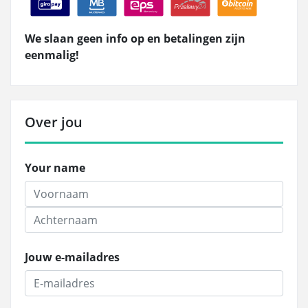
We slaan geen info op en betalingen zijn
eenmalig!
Over jou
Your name
Jouw e-mailadres