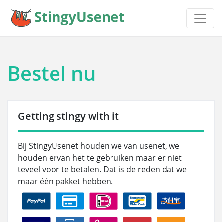
Bestel nu
Getting stingy with it
Bij StingyUsenet houden we van usenet, we
houden ervan het te gebruiken maar er niet
teveel voor te betalen. Dat is de reden dat we
maar één pakket hebben.