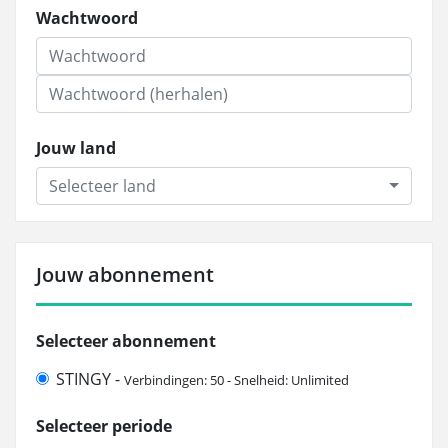
Wachtwoord
Jouw land
Selecteer land
Jouw abonnement
Selecteer abonnement
STINGY -
Verbindingen: 50 - Snelheid: Unlimited
Selecteer periode