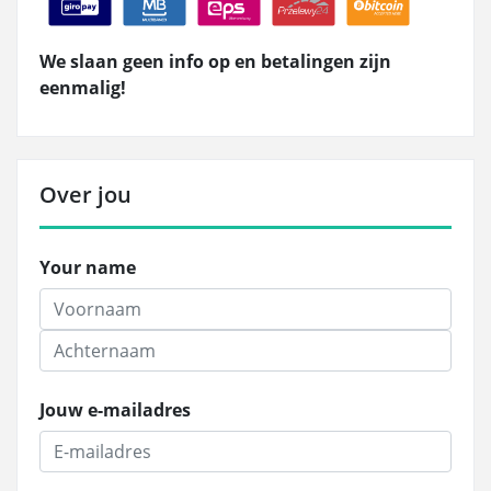
We slaan geen info op en betalingen zijn
eenmalig!
Over jou
Your name
Jouw e-mailadres