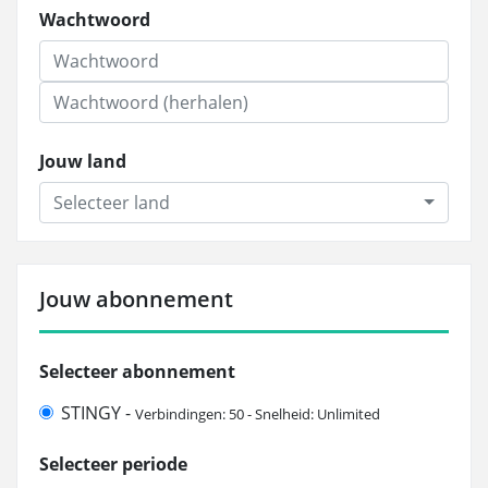
Wachtwoord
Jouw land
Selecteer land
Jouw abonnement
Selecteer abonnement
STINGY -
Verbindingen: 50 - Snelheid: Unlimited
Selecteer periode