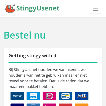
Bestel nu
Getting stingy with it
Bij StingyUsenet houden we van usenet, we
houden ervan het te gebruiken maar er niet
teveel voor te betalen. Dat is de reden dat we
maar één pakket hebben.