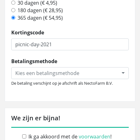
30 dagen (€ 4,95)
180 dagen (€ 28,95)
365 dagen (€ 54,95)
Kortingscode
Betalingsmethode
Kies een betalingsmethode
De betaling verschijnt op je afschrift als NectoFarm B.V.
We zijn er bijna!
Ik ga akkoord met de
voorwaarden
!