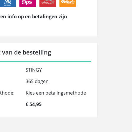
en info op en betalingen zijn
 van de bestelling
STINGY
365 dagen
thode:
Kies een betalingsmethode
€ 54,95