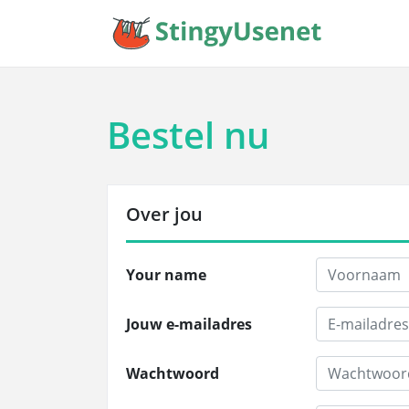
Bestel nu
Over jou
Your name
Jouw e-mailadres
Wachtwoord