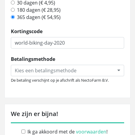
30 dagen (€ 4,95)
180 dagen (€ 28,95)
365 dagen (€ 54,95)
Kortingscode
Betalingsmethode
Kies een betalingsmethode
De betaling verschijnt op je afschrift als NectoFarm B.V.
We zijn er bijna!
Ik ga akkoord met de
voorwaarden
!