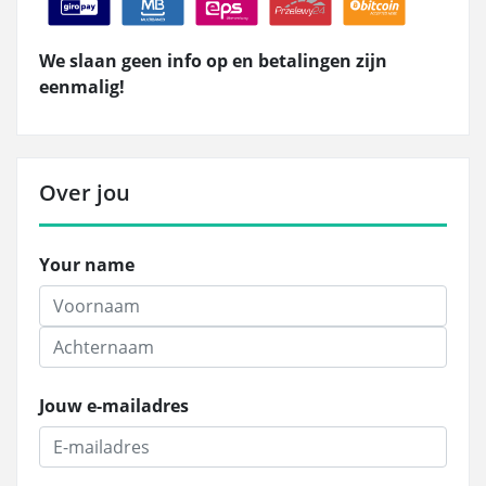
We slaan geen info op en betalingen zijn
eenmalig!
Over jou
Your name
Jouw e-mailadres