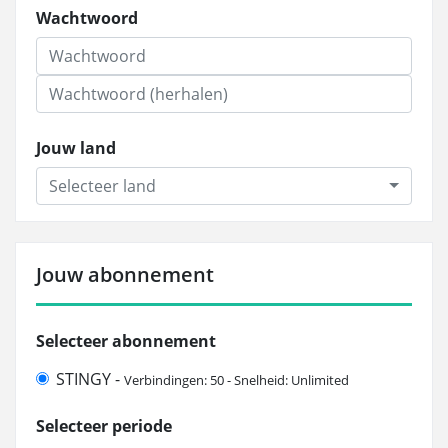
Wachtwoord
Jouw land
Selecteer land
Jouw abonnement
Selecteer abonnement
STINGY -
Verbindingen: 50 - Snelheid: Unlimited
Selecteer periode