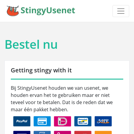
Bestel nu
Getting stingy with it
Bij StingyUsenet houden we van usenet, we
houden ervan het te gebruiken maar er niet
teveel voor te betalen. Dat is de reden dat we
maar één pakket hebben.