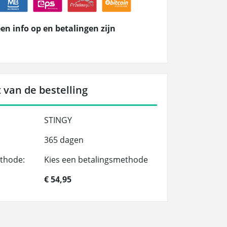
en info op en betalingen zijn
 van de bestelling
STINGY
365 dagen
thode:
Kies een betalingsmethode
€ 54,95