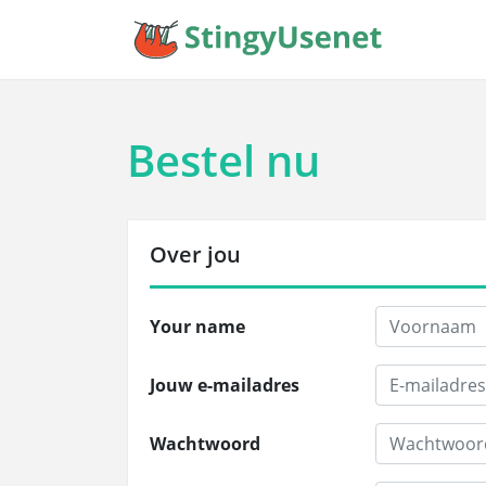
Bestel nu
Over jou
Your name
Jouw e-mailadres
Wachtwoord